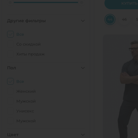
КУПИТЬ
44
46
Другие фильтры
Все
Со скидкой
Хиты продаж
Пол
Все
Женский
Мужской
Унисекс
Мужской
Цвет