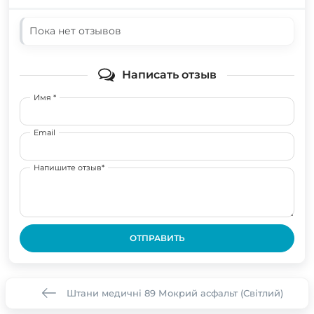
Пока нет отзывов
Написать отзыв
Имя *
Email
Напишите отзыв*
ОТПРАВИТЬ
Штани медичні 89 Мокрий асфальт (Світлий)