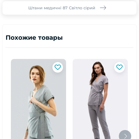
Штани медичні 87 Світло сірий
Похожие товары