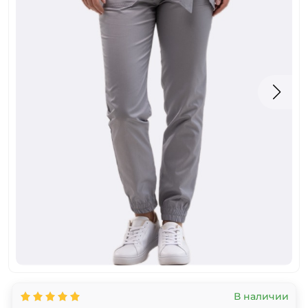
В наличии