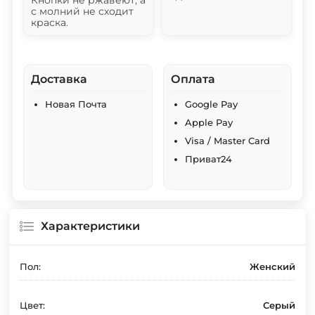
с молний не сходит
краска.
Доставка
Оплата
Новая Почта
Google Pay
Apple Pay
Visa / Master Card
Приват24
Характеристики
Пол:
Женский
Цвет:
Серый