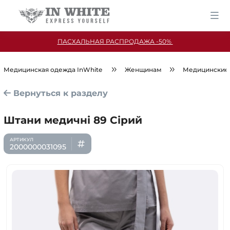
ПАСХАЛЬНАЯ РАСПРОДАЖА -50%
Медицинская одежда InWhite
Женщинам
Медицинские
Вернуться к разделу
Штани медичні 89 Сірий
2000000031095