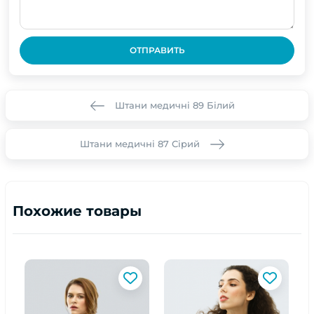
ОТПРАВИТЬ
Штани медичні 89 Білий
Штани медичні 87 Сірий
Похожие товары