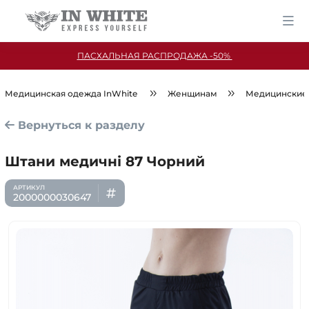
ПАСХАЛЬНАЯ РАСПРОДАЖА -50%
Медицинская одежда InWhite
Женщинам
Медицинские
Вернуться к разделу
Штани медичні 87 Чорний
2000000030647