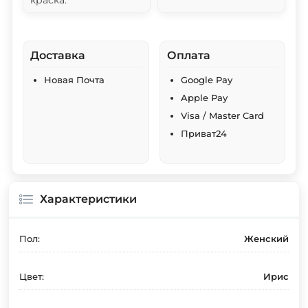
краска.
Доставка
Оплата
Новая Почта
Google Pay
Apple Pay
Visa / Master Card
Приват24
Характеристики
Пол:
Женский
Цвет:
Ирис