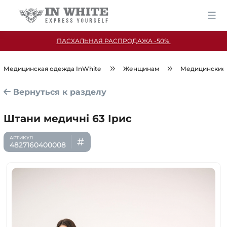
ПАСХАЛЬНАЯ РАСПРОДАЖА -50%
Медицинская одежда InWhite
Женщинам
Медицинские
Вернуться к разделу
Штани медичні 63 Ірис
4827160400008