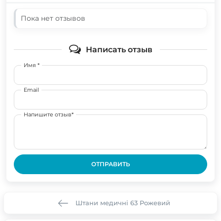
Пока нет отзывов
Написать отзыв
Имя *
Email
Напишите отзыв*
ОТПРАВИТЬ
Штани медичні 63 Рожевий