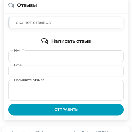
Отзывы
Пока нет отзывов
Написать отзыв
Имя *
Email
Напишите отзыв*
ОТПРАВИТЬ