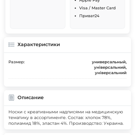
Apple Pay
Visa / Master Card
Приват24
Характеристики
Размер:
универсальный,
універсальний,
універсальний
Описание
Носки с креативными надписями на медицинскую
тематику в ассортименте. Состав: хлопок 78%,
полиамид 18%, эластан 4%. Производство: Украина.