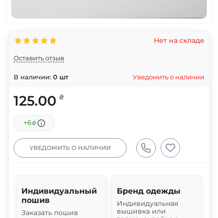
Нет на складе
Оставить отзыв
Уведомить о наличии
В наличии:
0
шт
125.00
₴
+6
₴
УВЕДОМИТЬ О НАЛИЧИИ
Индивидуальный
Бренд одежды
пошив
Индивидуальная
вышивка или
Заказать пошив