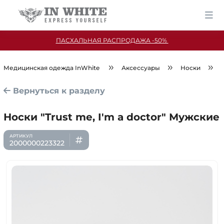
ПАСХАЛЬНАЯ РАСПРОДАЖА -50%
Медицинская одежда InWhite
Аксессуары
Носки
Вернуться к разделу
Носки "Trust me, I'm a doctor" Мужские
2000000223322