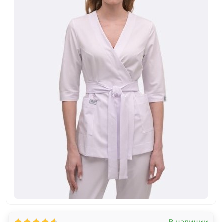
В наличии