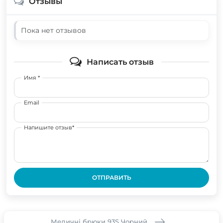
Отзывы
Пока нет отзывов
Написать отзыв
Имя *
Email
Напишите отзыв*
ОТПРАВИТЬ
Медичні брюки 93S Чорний