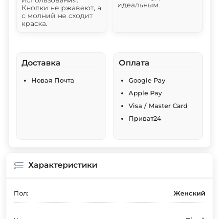
использования.
идеальным.
Кнопки не ржавеют, а
с молний не сходит
краска.
Доставка
Оплата
Новая Почта
Google Pay
Apple Pay
Visa / Master Card
Приват24
Характеристики
Пол:
Женский