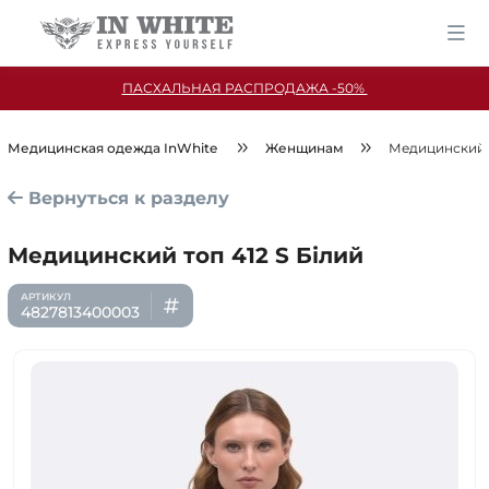
ПАСХАЛЬНАЯ РАСПРОДАЖА -50%
Медицинская одежда InWhite
Женщинам
Медицинский т
Вернуться к разделу
Медицинский топ 412 S Білий
4827813400003