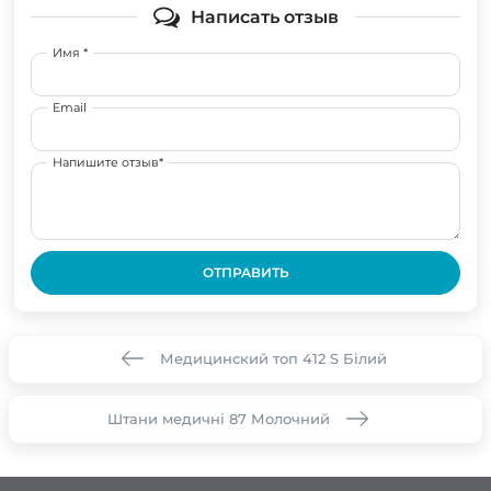
Написать отзыв
Имя *
Email
Напишите отзыв*
ОТПРАВИТЬ
Медицинский топ 412 S Білий
Штани медичні 87 Молочний