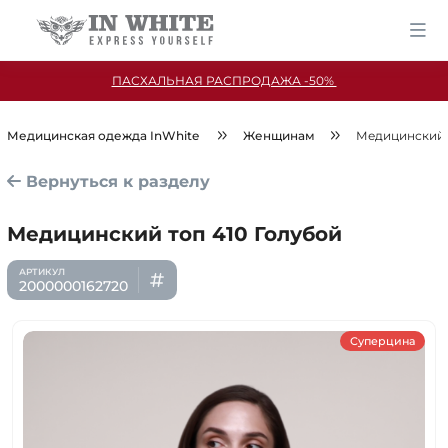
ПАСХАЛЬНАЯ РАСПРОДАЖА -50%
Медицинская одежда InWhite
Женщинам
Медицинский 
Вернуться к разделу
Медицинский топ 410 Голубой
2000000162720
Суперцина