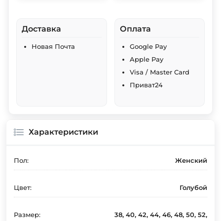
Доставка
Оплата
Новая Почта
Google Pay
Apple Pay
Visa / Master Card
Приват24
Характеристики
Пол:
Женский
Цвет:
Голубой
Размер:
38, 40, 42, 44, 46, 48, 50, 52,