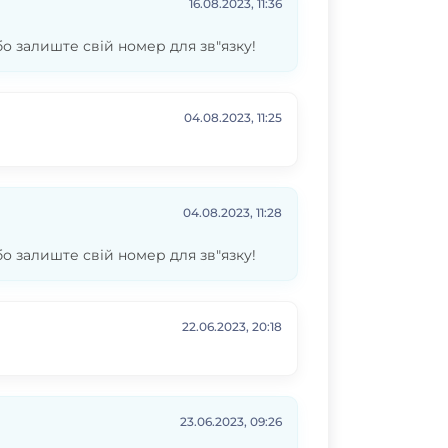
16.08.2023, 11:36
бо залиште свій номер для зв"язку!
04.08.2023, 11:25
04.08.2023, 11:28
бо залиште свій номер для зв"язку!
22.06.2023, 20:18
23.06.2023, 09:26