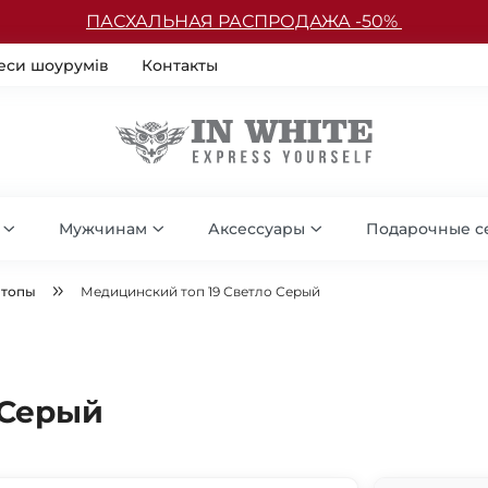
ПАСХАЛЬНАЯ РАСПРОДАЖА -50%
еси шоурумів
Контакты
Мужчинам
Аксессуары
Подарочные с
 топы
Медицинский топ 19 Светло Серый
 Серый