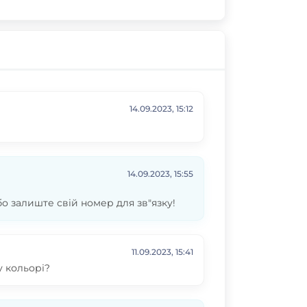
14.09.2023, 15:12
14.09.2023, 15:55
бо залиште свій номер для зв"язку!
11.09.2023, 15:41
у кольорі?