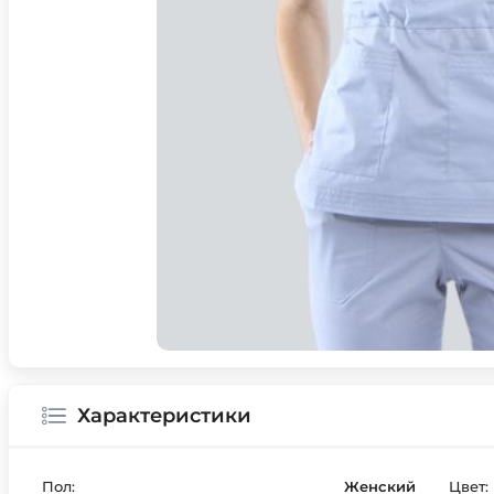
Характеристики
Пол:
Женский
Цвет: