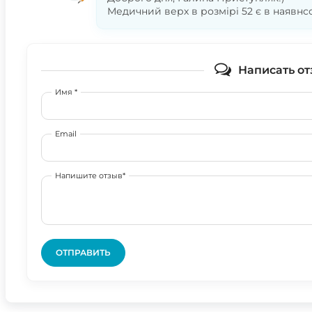
Медичний верх в розмірі 52 є в наявнсо
Написать от
Имя *
Email
Напишите отзыв*
ОТПРАВИТЬ