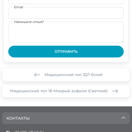
Email
Напишите отзыв*
ОТПРАВИТЬ
Медицинский топ 32/1 білий
Медицинский топ 18 Мокрый асфальт (Светлый)
КОНТАКТЫ