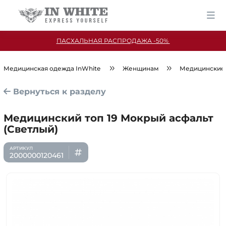
ПАСХАЛЬНАЯ РАСПРОДАЖА -50%
Медицинская одежда InWhite
Женщинам
Медицинские
Вернуться к разделу
Медицинский топ 19 Мокрый асфальт
(Светлый)
2000000120461