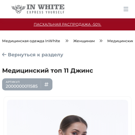
ПАСХАЛЬНАЯ РАСПРОДАЖА -50%
Медицинская одежда InWhite
Женщинам
Медицинские
Вернуться к разделу
Медицинский топ 11 Джинс
2000000011585