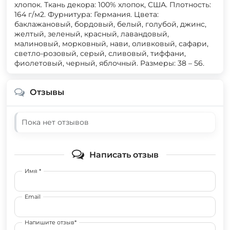
хлопок. Ткань декора: 100% хлопок, США. Плотность:
164 г/м2. Фурнитура: Германия. Цвета:
баклажановый, бордовый, белый, голубой, джинс,
желтый, зеленый, красный, лавандовый,
малиновый, морковный, нави, оливковый, сафари,
светло-розовый, серый, сливовый, тиффани,
фиолетовый, черный, яблочный. Размеры: 38 – 56.
Отзывы
Пока нет отзывов
Написать отзыв
Имя *
Email
Напишите отзыв*