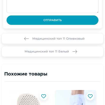
ОТПРАВИТЬ
Медицинский топ 11 Оливковый
Медицинский топ 11 Белый
Похожие товары