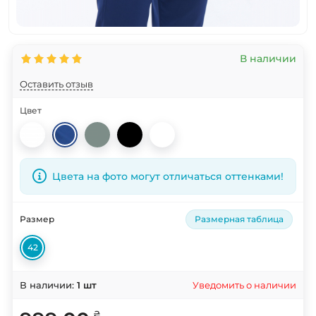
В наличии
Оставить отзыв
Цвет
Цвета на фото могут отличаться оттенками!
Размер
Размерная таблица
42
Уведомить о наличии
В наличии:
1
шт
₴