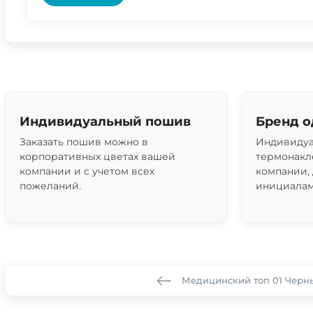
Индивидуальный пошив
Бренд 
Заказать пошив можно в
Индивидуа
корпоративных цветах вашей
термонакл
компании и с учетом всех
компании,
пожеланий.
инициалам
Медицинский топ 01 Черн