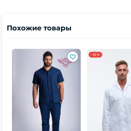
Похожие товары
-10 %