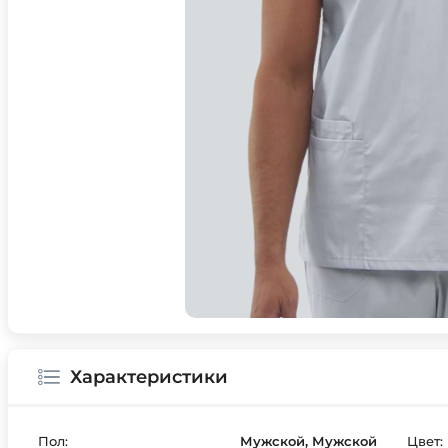
Характеристики
Пол:
Мужской, Мужской
Цвет: