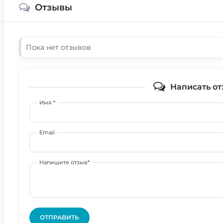
Отзывы
Пока нет отзывов
Написать от
Имя *
Email
Напишите отзыв*
ОТПРАВИТЬ