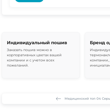
Индивидуальный пошив
Бренд 
Заказать пошив можно в
Индивидуа
корпоративных цветах вашей
термонакл
компании и с учетом всех
компании,
пожеланий.
инициалам
Медицинский топ 04 Сер