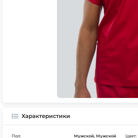
Характеристики
Пол:
Мужской, Мужской
Цвет: