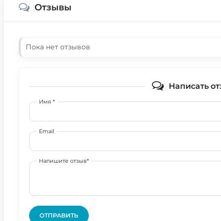
Отзывы
Пока нет отзывов
Написать от
Имя *
Email
Напишите отзыв*
ОТПРАВИТЬ