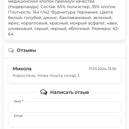
медицинский хлопок премиум качества
(Нидерланды). Состав: 65% полиэстер, 35% хлопок.
Плотность: 164 г/м2. Фурнитура: Германия. Цвета:
белый, голубой, джинс, баклажановый, зеленый,
ирис, коралловый, красный, мокрый асфальт, нави,
оливковый, серый, черный, яблочный. Размеры: 42-
64.
Отзывы
Микола
17.03.2024, 13:30
Коростень. Нова пошта склад 3
Написать отзыв
Имя *
Email