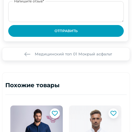
Напишите отзыв*
ОТПРАВИТЬ
Медицинский топ 01 Мокрый асфальт
Похожие товары