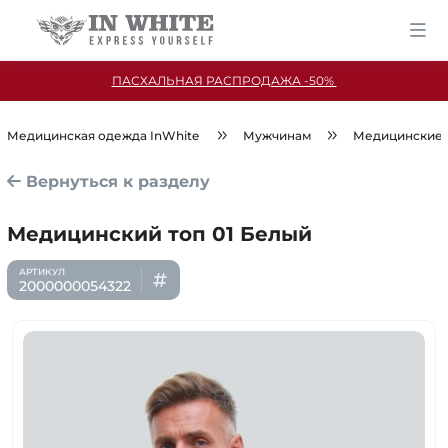
ПАСХАЛЬНАЯ РАСПРОДАЖА -50%
Медицинская одежда InWhite
Мужчинам
Медицинские 
Вернуться к разделу
Медицинский топ 01 Белый
2000000054322