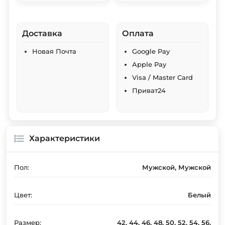
Доставка
Оплата
Новая Почта
Google Pay
Apple Pay
Visa / Master Card
Приват24
Характеристики
Пол:
Мужской, Мужской
Цвет:
Белый
Размер:
42, 44, 46, 48, 50, 52, 54, 56,