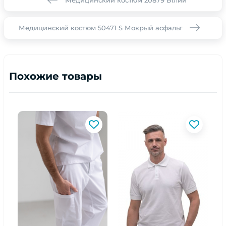
Медицинский костюм 50471 S Мокрый асфальт
Похожие товары