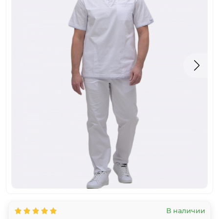
В наличии