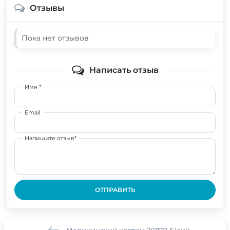
Отзывы
Пока нет отзывов
Написать отзыв
Имя *
Email
Напишите отзыв*
ОТПРАВИТЬ
Медицинский костюм 20879 Білий