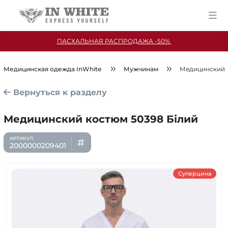
ПАСХАЛЬНАЯ РАСПРОДАЖА -50%
Медицинская одежда InWhite
Мужчинам
Медицинский к
Вернуться к разделу
Медицинский костюм 50398 Білий
2000000209401
Суперцина