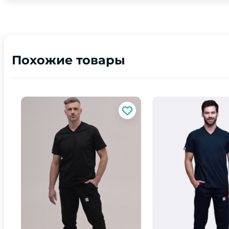
Похожие товары