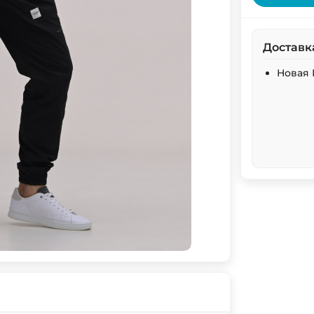
Доставк
Новая 