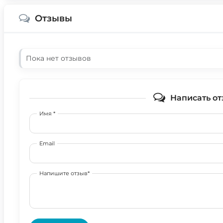
Отзывы
Пока нет отзывов
Написать от
Имя *
Email
Напишите отзыв*