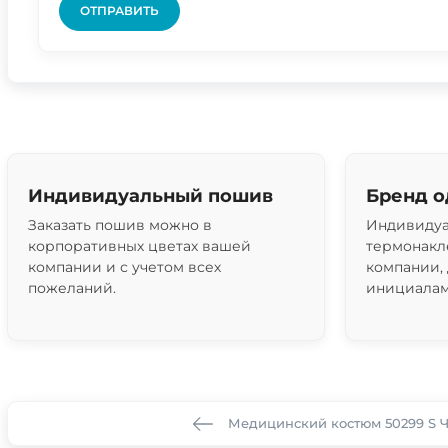
ОТПРАВИТЬ
Индивидуальный пошив
Бренд 
Заказать пошив можно в
Индивидуа
корпоративных цветах вашей
термонакл
компании и с учетом всех
компании,
пожеланий.
инициалам
Медицинский костюм 50299 S 