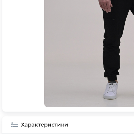
Характеристики