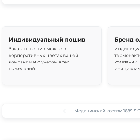
Индивидуальный пошив
Бренд 
Заказать пошив можно в
Индивидуа
корпоративных цветах вашей
термонакл
компании и с учетом всех
компании,
пожеланий.
инициалам
Медицинский костюм 1889 S 