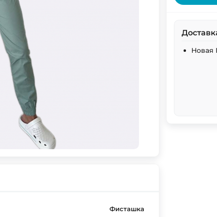
Доставк
Новая 
Фисташка