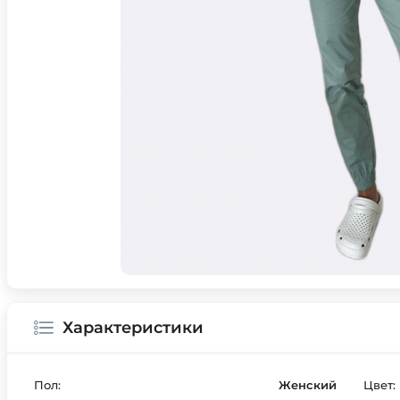
Характеристики
Пол:
Женский
Цвет: