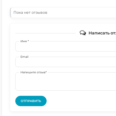
Пока нет отзывов
Написать от
Имя *
Email
Напишите отзыв*
ОТПРАВИТЬ