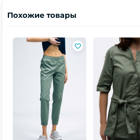
Похожие товары