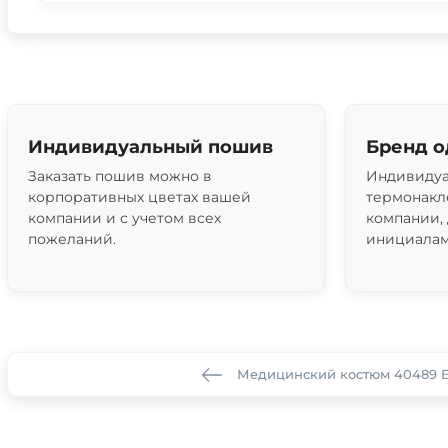
Индивидуальный пошив
Бренд 
Заказать пошив можно в
Индивидуа
корпоративных цветах вашей
термонакл
компании и с учетом всех
компании,
пожеланий.
инициалам
Медицинский костюм 40489 