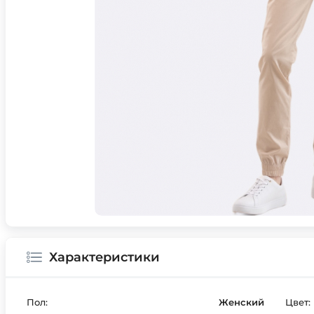
Характеристики
Пол:
Женский
Цвет: