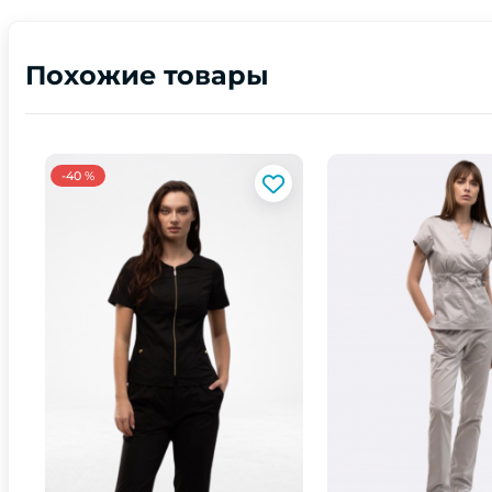
Похожие товары
-40 %