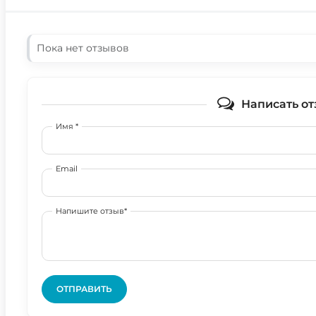
Пока нет отзывов
Написать от
Имя *
Email
Напишите отзыв*
ОТПРАВИТЬ