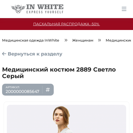
ПАСХАЛЬНАЯ РАСПРОДАЖА -50%
Медицинская одежда InWhite
Женщинам
Медицинские
Вернуться к разделу
Медицинский костюм 2889 Светло
Серый
2000000085647