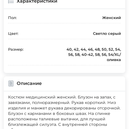
Характеристики
Пол:
Женский
Цвет:
Светло серый
Размер:
40, 42, 44, 46, 48, 50, 52, 54,
56, 58, 40-42, 58, 56, 54/XL/
оливка
Описание
Костюм медицинский женский. Блузон на запах, с
завязками, полноразмерный. Рукав короткий. Низ
изделия и манжет рукава декорированы отсрочкой.
Блузон с карманами в боковых швах. На спинке
расположены талиевые вытачки, для лучшей
близлежащей силуэта. С внутренней стороны