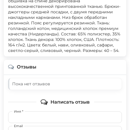
обшивка на спине декорирована
высококачественной принтованной тканью. Брюки-
джоггеры средней посадки, с двумя передними
накладными карманами. Низ брюк обработан
резинкой. Пояс регулируется резинкой. Ткань:
голландский котон, медицинский хлопок премиум
качества (Нидерланды). Состав: 65% полиэстер, 35%
хлопок. Ткань декора: 100% хлопок, США. Плотность:
164 г/м2. Цвета: белый, нави, оливковый, сафари,
светло-серый, сливовый, черный. Размеры: 40 – 54.
Отзывы
Пока нет отзывов
Написать отзыв
Имя *
Email