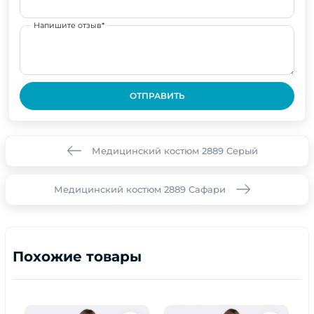
Напишите отзыв*
ОТПРАВИТЬ
Медицинский костюм 2889 Серый
Медицинский костюм 2889 Сафари
Похожие товары