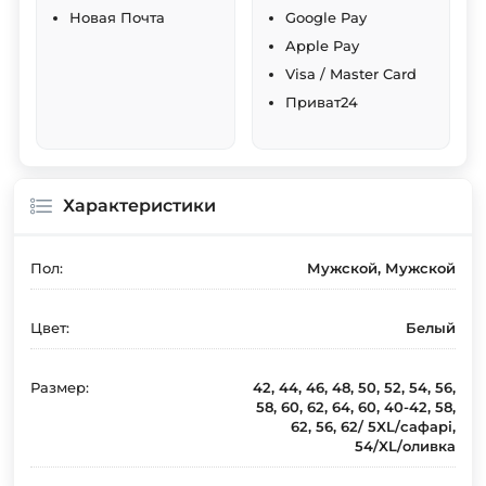
Новая Почта
Google Pay
Apple Pay
Visa / Master Card
Приват24
Характеристики
Пол:
Мужской, Мужской
Цвет:
Белый
Размер:
42, 44, 46, 48, 50, 52, 54, 56,
58, 60, 62, 64, 60, 40-42, 58,
62, 56, 62/ 5XL/сафарі,
54/XL/оливка