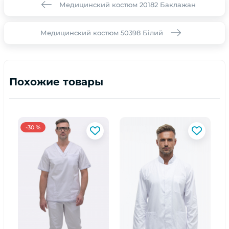
Медицинский костюм 20182 Баклажан
Медицинский костюм 50398 Білий
Похожие товары
-30 %