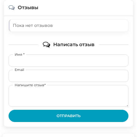
Отзывы
Пока нет отзывов
Написать отзыв
Имя *
Email
Напишите отзыв*
ОТПРАВИТЬ