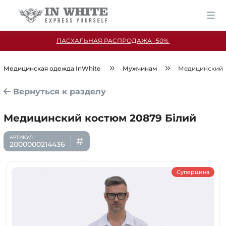
ПАСХАЛЬНАЯ РАСПРОДАЖА -50%
Медицинская одежда InWhite
Мужчинам
Медицинский к
Вернуться к разделу
Медицинский костюм 20879 Білий
2000000214436
Суперцина