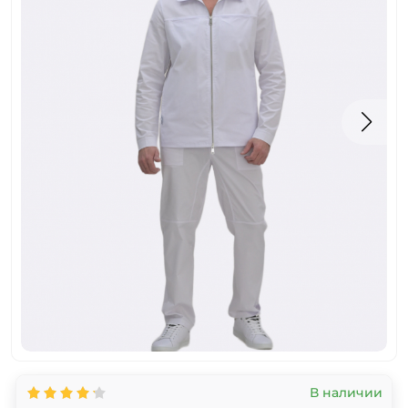
В наличии