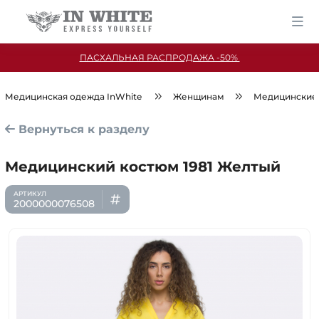
ПАСХАЛЬНАЯ РАСПРОДАЖА -50%
Медицинская одежда InWhite
Женщинам
Медицинские
Вернуться к разделу
Медицинский костюм 1981 Желтый
2000000076508