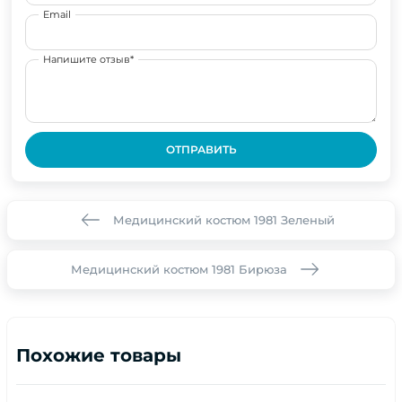
Email
Напишите отзыв*
ОТПРАВИТЬ
Медицинский костюм 1981 Зеленый
Медицинский костюм 1981 Бирюза
Похожие товары