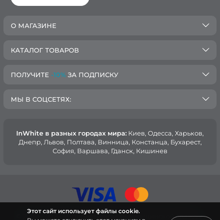
О МАГАЗИНЕ
КАТАЛОГ ТОВАРОВ
ПОЛУЧИТЕ
-10%
ЗА ПОДПИСКУ
МЫ В СОЦСЕТЯХ:
InWhite в разных городах мира:
Киев, Oдесса, Харьков,
Днепр, Львов, Полтава, Винница, Констанца, Бухарест,
София, Варшава, Гданск, Кишинев
Этот сайт использует файлы cookie.
© 2015 — 2026, Интернет-магазин медицинской одежды