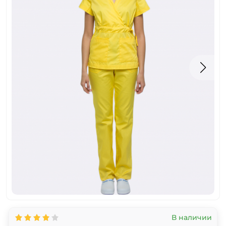
В наличии