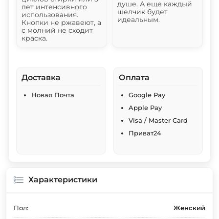
душе. А еще каждый
лет интенсивного
шелчик будет
использования.
идеальным.
Кнопки не ржавеют, а
с молний не сходит
краска.
Доставка
Оплата
Новая Почта
Google Pay
Apple Pay
Visa / Master Card
Приват24
Характеристики
Пол:
Женский