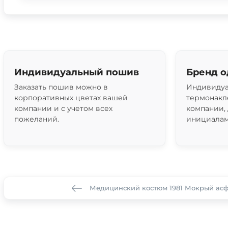
Индивидуальный пошив
Бренд 
Заказать пошив можно в
Индивидуа
корпоративных цветах вашей
термонакл
компании и с учетом всех
компании,
пожеланий.
инициалам
Медицинский костюм 1981 Мокрый асфа