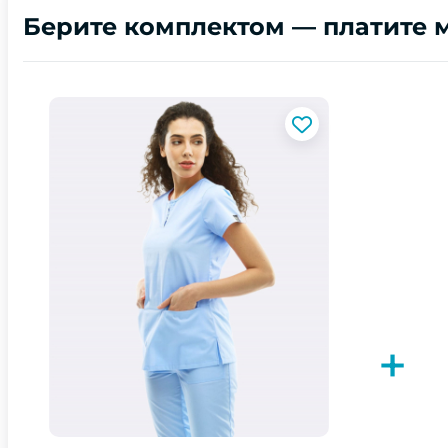
Берите комплектом — платите 
+