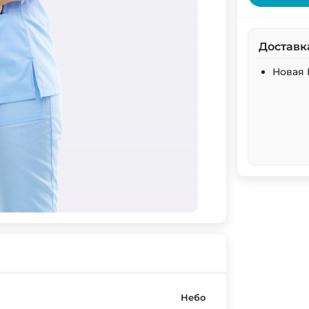
Доставк
Новая 
Небо