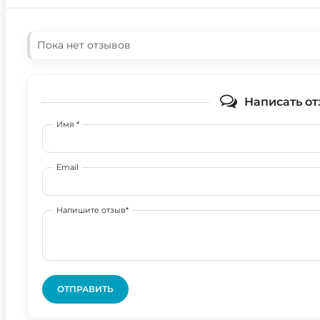
Пока нет отзывов
Написать от
Имя *
Email
Напишите отзыв*
ОТПРАВИТЬ