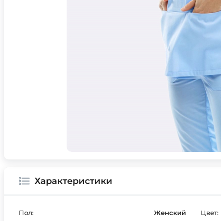
Характеристики
Пол:
Женский
Цвет: