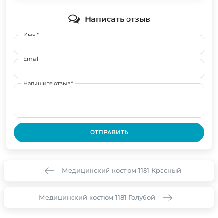
Написать отзыв
Имя *
Email
Напишите отзыв*
ОТПРАВИТЬ
Медицинский костюм 1181 Красный
Медицинский костюм 1181 Голубой