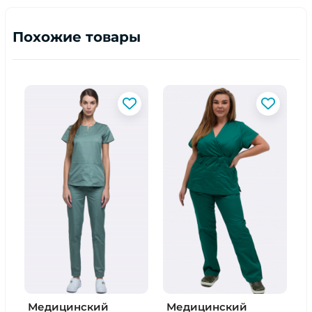
Похожие товары
Медицинский
Медицинский