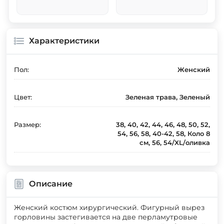
Характеристики
Пол:
Женский
Цвет:
Зеленая трава, Зеленый
Размер:
38, 40, 42, 44, 46, 48, 50, 52,
54, 56, 58, 40-42, 58, Коло 8
см, 56, 54/XL/оливка
Описание
Женский костюм хирургический. Фигурный вырез
горловины застегивается на две перламутровые