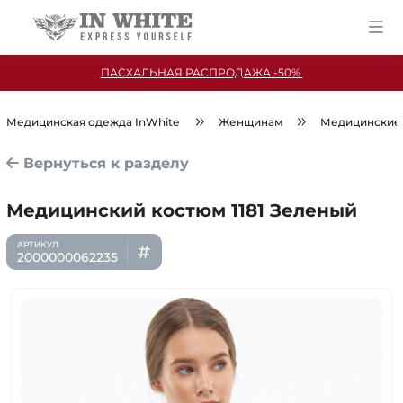
ПАСХАЛЬНАЯ РАСПРОДАЖА -50%
Медицинская одежда InWhite
Женщинам
Медицинские
Вернуться к разделу
Медицинский костюм 1181 Зеленый
2000000062235