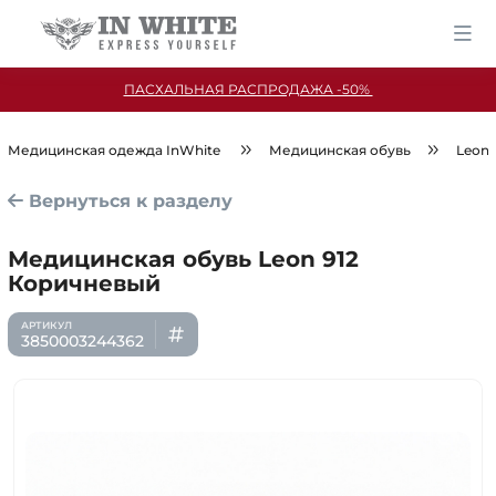
ПАСХАЛЬНАЯ РАСПРОДАЖА -50%
Медицинская одежда InWhite
Медицинская обувь
Leon
Вернуться к разделу
Медицинская обувь Leon 912
Коричневый
3850003244362