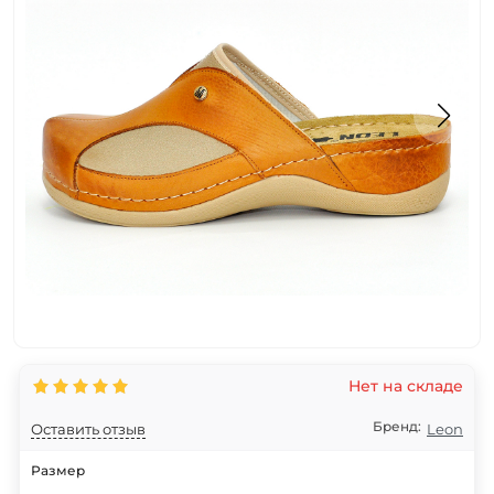
Нет на складе
Бренд:
Оставить отзыв
Leon
Размер