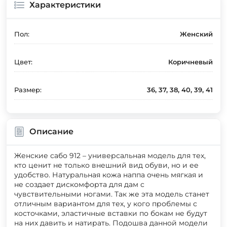
Характеристики
Пол:
Женский
Цвет:
Коричневый
Размер:
36, 37, 38, 40, 39, 41
Описание
Женские сабо 912 – универсальная модель для тех,
кто ценит не только внешний вид обуви, но и ее
удобство. Натуральная кожа наппа очень мягкая и
не создает дискомфорта для дам с
чувствительными ногами. Так же эта модель станет
отличным вариантом для тех, у кого проблемы с
косточками, эластичные вставки по бокам не будут
на них давить и натирать. Подошва данной модели