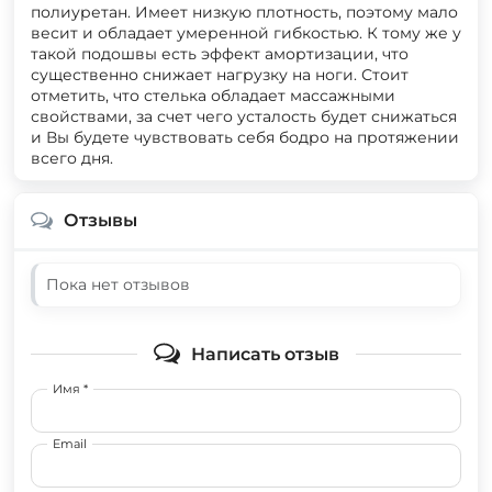
полиуретан. Имеет низкую плотность, поэтому мало
весит и обладает умеренной гибкостью. К тому же у
такой подошвы есть эффект амортизации, что
существенно снижает нагрузку на ноги. Стоит
отметить, что стелька обладает массажными
свойствами, за счет чего усталость будет снижаться
и Вы будете чувствовать себя бодро на протяжении
всего дня.
Отзывы
Пока нет отзывов
Написать отзыв
Имя *
Email