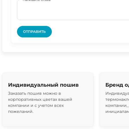
ОТПРАВИТЬ
Индивидуальный пошив
Бренд 
Заказать пошив можно в
Индивидуа
корпоративных цветах вашей
термонакл
компании и с учетом всех
компании,
пожеланий.
инициалам