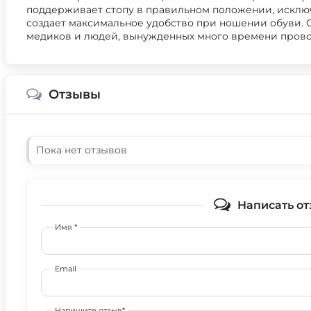
поддерживает стопу в правильном положении, исклю
создает максимальное удобство при ношении обуви. 
медиков и людей, вынужденных много времени провод
Отзывы
Пока нет отзывов
Написать от
Имя *
Email
Напишите отзыв*