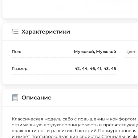
Характеристики
Пол:
Мужской, Мужской
Цвет:
Размер:
42, 44, 46, 41, 43, 45
Описание
Классическая модель сабо с повышенным комфортом 
оптимальную воздухопроницаемость и препятствующ
влажности ног и развитию бактерий Полиуретановая
и имеет противоскользящие свойства.Специальная 