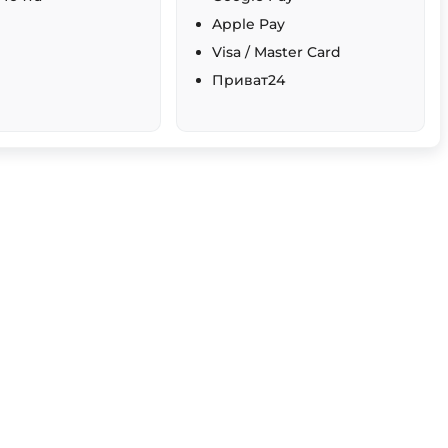
Apple Pay
Visa / Master Card
Приват24