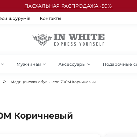
ПАСХАЛЬНАЯ РАСПРОДАЖА -50%
еси шоурумів
Контакты
Мужчинам
Аксессуары
Подарочные с
Медицинская обувь Leon 700M Коричневый
00M Коричневый