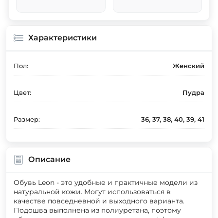
Характеристики
Пол:
Женский
Цвет:
Пудра
Размер:
36, 37, 38, 40, 39, 41
Описание
Обувь Leon - это удобные и практичные модели из
натуральной кожи. Могут использоваться в
качестве повседневной и выходного варианта.
Подошва выполнена из полиуретана, поэтому