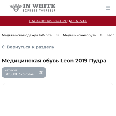
ПАСХАЛЬНАЯ РАСПРОДАЖА -50%
Медицинская одежда InWhite
Медицинская обувь
Leon
Вернуться к разделу
Медицинская обувь Leon 2019 Пудра
3850003237364