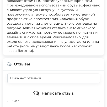
обладает отличным противоударным эффектом.
При ежедневном использовании обувь эффективно
снижает ударную нагрузку на суставы и
позвоночник, а также способствует качественной
профилактике плоскостопия. Фиксация обуви
осуществляется за счет специального ремешка на
липучке. Мягкая кожаная стелька анатомического
дизайна снимается, поэтому ее можно почистить и
заменить в любое время. Рекомендовано: для
ежедневного использования на улице, дома или на
работе (ноги не устанут даже после нескольких
часов беготни).
Отзывы
Пока нет отзывов
Написать отзыв
Имя *