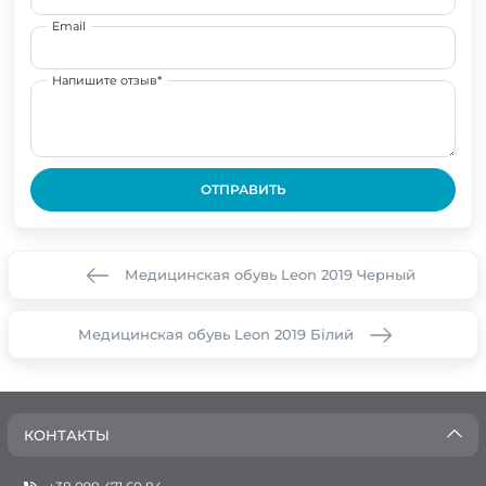
Email
Напишите отзыв*
ОТПРАВИТЬ
Медицинская обувь Leon 2019 Черный
Медицинская обувь Leon 2019 Білий
КОНТАКТЫ