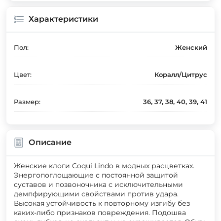
Характеристики
Пол:
Женский
Цвет:
Коралл/Цитрус
Размер:
36, 37, 38, 40, 39, 41
Описание
Женские клоги Coqui Lindo в модных расцветках.
Энергопоглощающие с постоянной защитой
суставов и позвоночника с исключительными
демпфирующими свойствами против удара.
Высокая устойчивость к повторному изгибу без
каких-либо признаков повреждения. Подошва