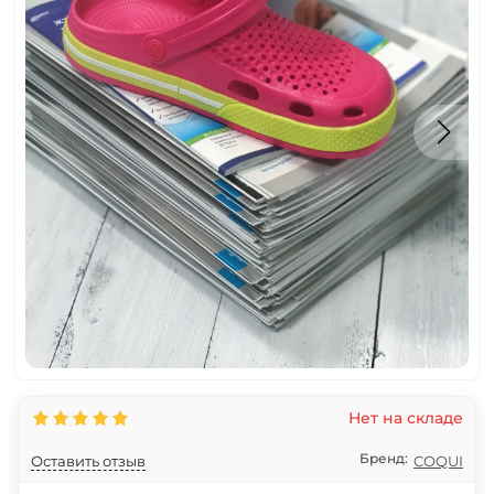
Нет на складе
Бренд:
Оставить отзыв
COQUI