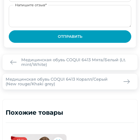
Напишите отзыв*
ОТПРАВИТЬ
Медицинская обувь COQUI 6413 Мята/Белый (Lt.
mint/White)
Медицинская обувь COQUI 6413 Коралл/Серый
(New rouge/Khaki grey)
Похожие товары