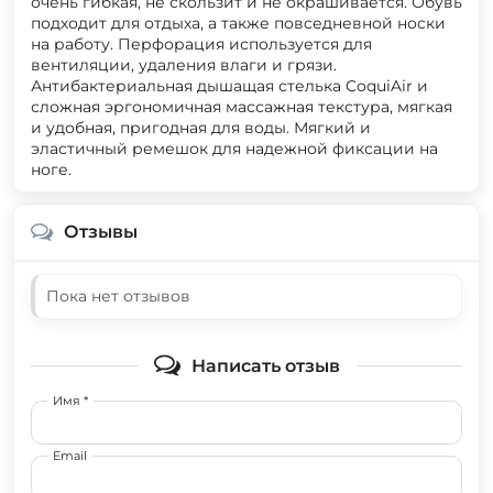
очень гибкая, не скользит и не окрашивается. Обувь
подходит для отдыха, а также повседневной носки
на работу. Перфорация используется для
вентиляции, удаления влаги и грязи.
Антибактериальная дышащая стелька CoquiAir и
сложная эргономичная массажная текстура, мягкая
и удобная, пригодная для воды. Мягкий и
эластичный ремешок для надежной фиксации на
ноге.
Отзывы
Пока нет отзывов
Написать отзыв
Имя *
Email