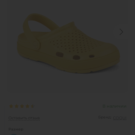
В наличии
Бренд:
Оставить отзыв
COQUI
Размер