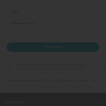
Email
Напишите отзыв*
ОТПРАВИТЬ
Медицинская обувь COQUI 6403 Антрацит
Камуфляж/Черный (Antracit camo/Black)
Медицинская обувь COQUI 6363 Фуксия (Fuchisia)
КОНТАКТЫ