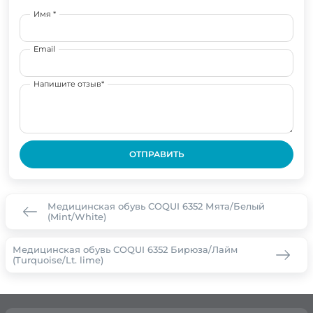
Имя *
Email
Напишите отзыв*
ОТПРАВИТЬ
Медицинская обувь COQUI 6352 Мята/Белый
(Mint/White)
Медицинская обувь COQUI 6352 Бирюза/Лайм
(Turquoise/Lt. lime)