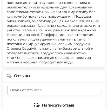
постоянная защита суставов и позвоночника с
исключительными ударными демпфирующими
свойствами. Устойчивы к повторному изгибу без
каких-либо признаков повреждения. Подошва
очень гибкая, амортизирующая, нескользящая и не
окрашивающая. Идеально подходит для отдыха или
работы. Мягкий и гибкий ремешок для надежной
фиксации на ноге. Перфорационные отверстия
используются для удаления влаги и грязи с
постоянно циркулирующим свежим воздухом.
Стелька CoquiAir является антибактериальной и
обладает высокой воздухопроницаемостью.
Утонченная эргономичная массажная текстура
мягкая и удобная, подходит для воды.
Отзывы
Пока нет отзывов
Написать отзыв