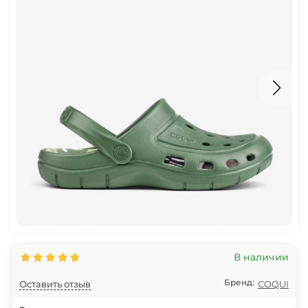
В наличии
Бренд:
Оставить отзыв
COQUI