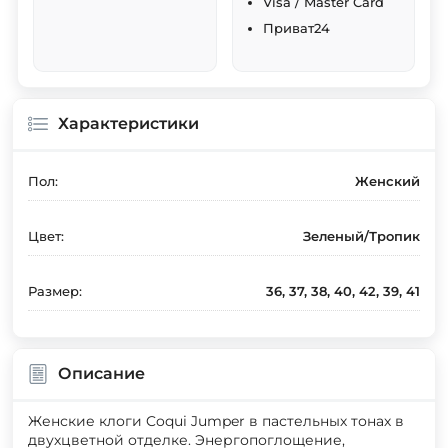
Visa / Master Card
Приват24
Характеристики
Пол:
Женский
Цвет:
Зеленый/Тропик
Размер:
36, 37, 38, 40, 42, 39, 41
Описание
Женские клоги Coqui Jumper в пастельных тонах в
двухцветной отделке. Энергопоглощение,