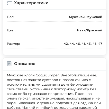
Характеристики
Пол:
Мужской, Мужской
Цвет:
Нави/Красный
Размер:
42, 44, 46, 41, 43, 45, 47
Описание
Мужские клоги CoquiJumper. Энергопоглощение,
постоянная защита суставов и позвоночника с
исключительными ударными демпфирующими
свойствами. Устойчивы к повторному изгибу без
каких-либо признаков повреждения. Подошва
очень гибкая, амортизирующая, нескользящая и не
окрашивающая. Идеально подходит для отдыха или
работы. Мягкий и гибкий ремешок для надежной