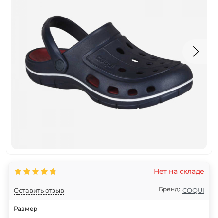
Нет на складе
Бренд:
Оставить отзыв
COQUI
Размер