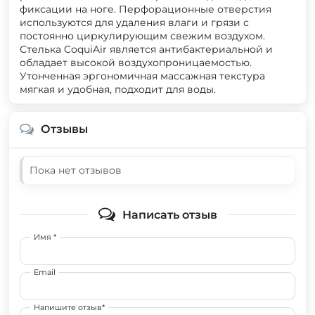
фиксации на ноге. Перфорационные отверстия
используются для удаления влаги и грязи с
постоянно циркулирующим свежим воздухом.
Стелька CoquiAir является антибактериальной и
обладает высокой воздухопроницаемостью.
Утонченная эргономичная массажная текстура
мягкая и удобная, подходит для воды.
Отзывы
Пока нет отзывов
Написать отзыв
Имя *
Email
Напишите отзыв*