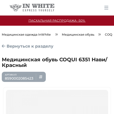
ПАСХАЛЬНАЯ РАСПРОДАЖА -50%
Медицинская одежда InWhite
Медицинская обувь
COQU
Вернуться к разделу
Медицинская обувь COQUI 6351 Нави/
Красный
8590002085423