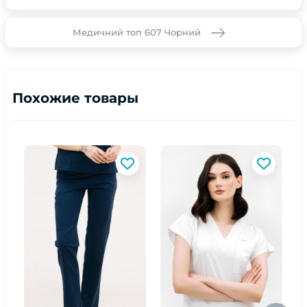
Медичний топ 607 Чорний
Похожие товары