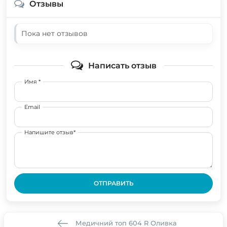
Отзывы
Пока нет отзывов
Написать отзыв
Имя *
Email
Напишите отзыв*
ОТПРАВИТЬ
Медичний топ 604 R Оливка