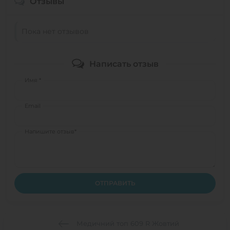
Отзывы
Пока нет отзывов
Написать отзыв
Имя *
Email
Напишите отзыв*
ОТПРАВИТЬ
Медичний топ 609 R Жовтий