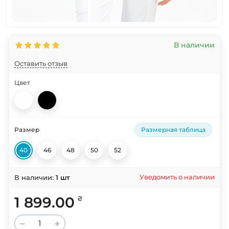
В наличии
Оставить отзыв
Цвет
Размер
Размерная таблица
40
46
48
50
52
Уведомить о наличии
В наличии:
1
шт
1 899.00
₴
−
+