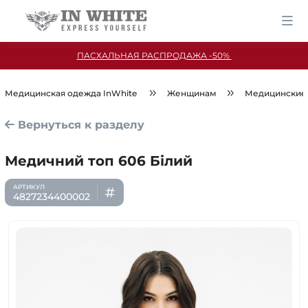
ПАСХАЛЬНАЯ РАСПРОДАЖА -50%
Медицинская одежда InWhite
Женщинам
Медицинские
Вернуться к разделу
Медичний топ 606 Білий
4827234400002