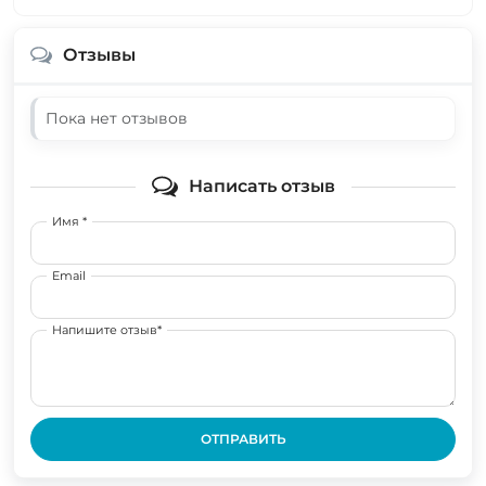
Отзывы
Пока нет отзывов
Написать отзыв
Имя *
Email
Напишите отзыв*
ОТПРАВИТЬ