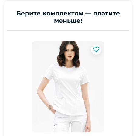
Берите комплектом — платите
меньше!