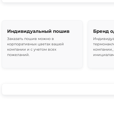
Индивидуальный пошив
Бренд 
Заказать пошив можно в
Индивидуа
корпоративных цветах вашей
термонакл
компании и с учетом всех
компании,
пожеланий.
инициалам