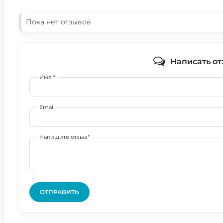
Пока нет отзывов
Написать от
Имя *
Email
Напишите отзыв*
ОТПРАВИТЬ