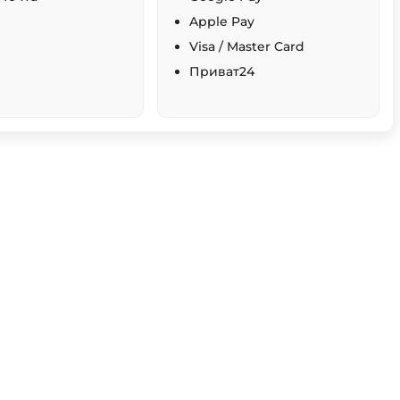
Apple Pay
Visa / Master Card
Приват24