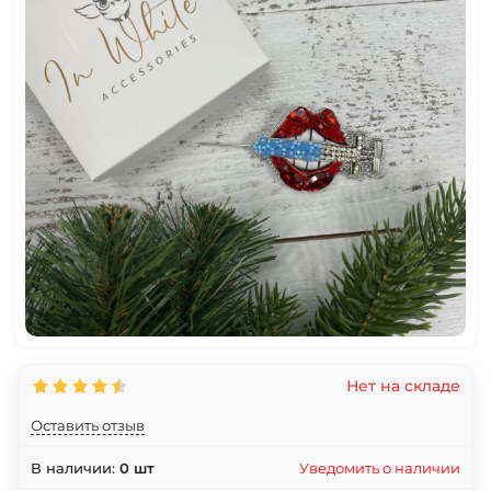
Нет на складе
Оставить отзыв
Уведомить о наличии
В наличии:
0
шт