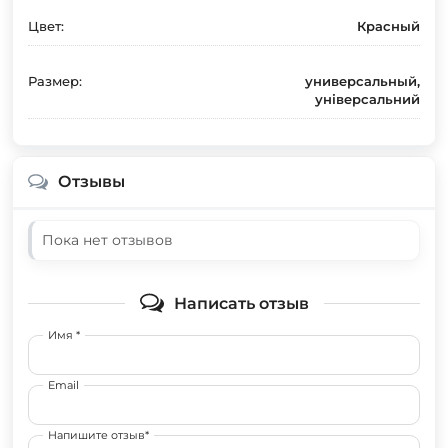
Цвет:
Красный
Размер:
универсальный,
універсальний
Отзывы
Пока нет отзывов
Написать отзыв
Имя *
Email
Напишите отзыв*