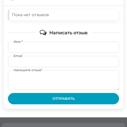
Пока нет отзывов
Написать отзыв
Имя *
Email
Напишите отзыв*
ОТПРАВИТЬ