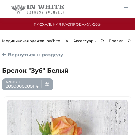
ПАСХАЛЬНАЯ РАСПРОДАЖА -50%
Медицинская одежда InWhite
Аксессуары
Брелки
Вернуться к разделу
Брелок "Зуб" Белый
2000000000114