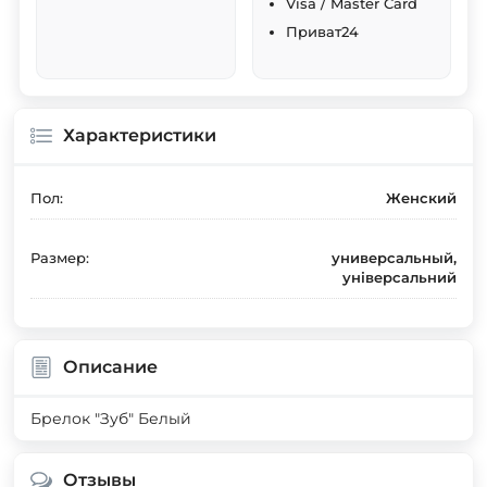
Visa / Master Card
Приват24
Характеристики
Пол:
Женский
Размер:
универсальный,
універсальний
Описание
Брелок "Зуб" Белый
Отзывы