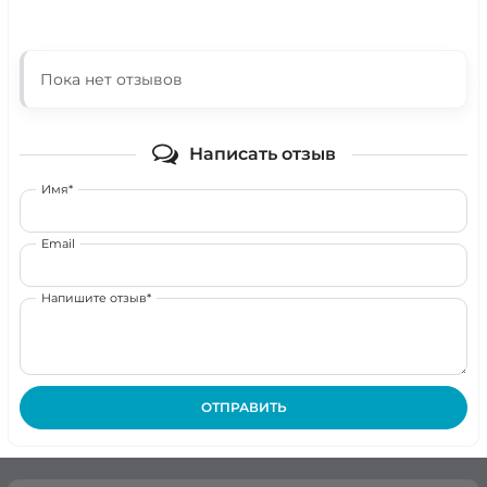
Пока нет отзывов
Написать отзыв
Имя*
Email
Напишите отзыв*
ОТПРАВИТЬ