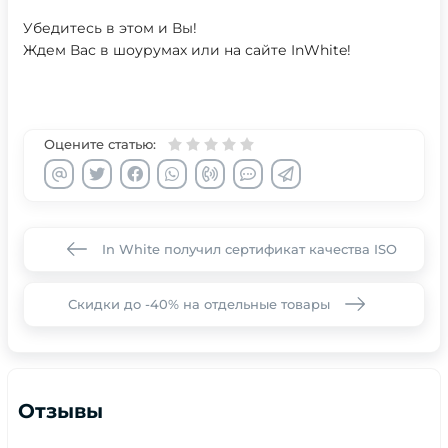
Убедитесь в этом и Вы!
Ждем Вас в шоурумах или на сайте InWhite!
Оцените статью:
In White получил сертификат качества ISO
Скидки до -40% на отдельные товары
Отзывы