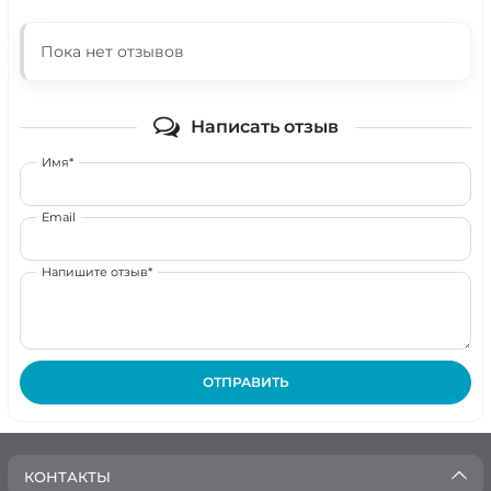
Пока нет отзывов
Написать отзыв
Имя*
Email
Напишите отзыв*
ОТПРАВИТЬ
КОНТАКТЫ