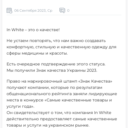
06 Сентября 2023, Ср
0
In White – это о качестве!
Не устаем повторять, что нам важно создавать
комфортную, стильную и качественную одежду для
сферы медицины и красоты.
Есть очередное подтверждение этого статуса.
Мы получили Знак качества Украины 2023.
Право на маркировочный штамп «Знак Качества»
получают компании, которые по результатам
общенационального рейтинга заняли лидирующие
места в конкурсе «Самые качественные товары и
услуги года».
Он свидетельствует о том, что компания In White
действительно предоставляет самые качественные
товары и услуги на украинском рынке.