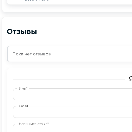
Отзывы
Пока нет отзывов
Имя*
Email
Напишите отзыв*