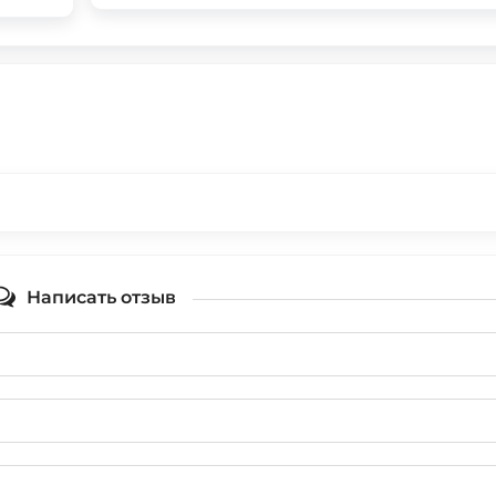
Написать отзыв