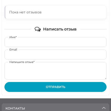
Пока нет отзывов
Написать отзыв
Имя*
Email
Напишите отзыв*
ОТПРАВИТЬ
КОНТАКТЫ