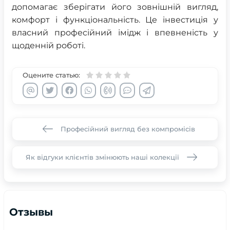
допомагає зберігати його зовнішній вигляд,
комфорт і функціональність. Це інвестиція у
власний професійний імідж і впевненість у
щоденній роботі.
Оцените статью:
Професійний вигляд без компромісів
Як відгуки клієнтів змінюють наші колекції
Отзывы