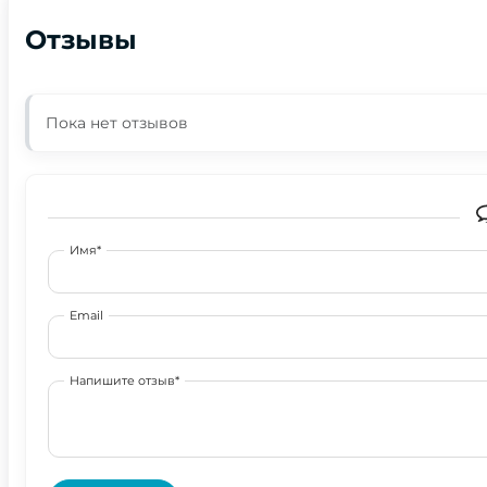
Отзывы
Пока нет отзывов
Имя*
Email
Напишите отзыв*