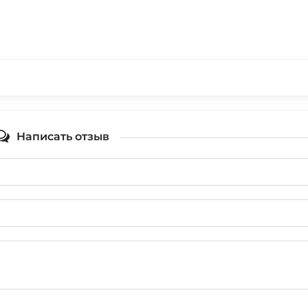
Написать отзыв