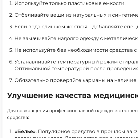
Используйте только пластиковые емкости.
Отбеливайте вещи из натуральных и синтетиче
Если вода слишком жесткая – добавляйте спец
Не замачивайте надолго одежду с металличес
Не используйте без необходимости средства с 
Устанавливайте температурный режим стирал
Оптимальной температурой после проведения
Обязательно проверяйте карманы на наличие 
Улучшение качества медицинс
Для возвращения профессиональной одежды естественн
средства:
«Белье»
. Популярное средство в прошлом за 