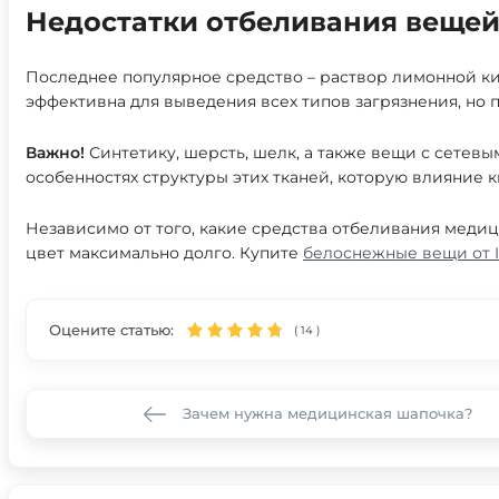
Недостатки отбеливания веще
Последнее популярное средство – раствор лимонной ки
эффективна для выведения всех типов загрязнения, но 
Важно!
Синтетику, шерсть, шелк, а также вещи с сетев
особенностях структуры этих тканей, которую влияние 
Независимо от того, какие средства отбеливания меди
цвет максимально долго. Купите
белоснежные вещи от 
Оцените статью:
(
14
)
Зачем нужна медицинская шапочка?