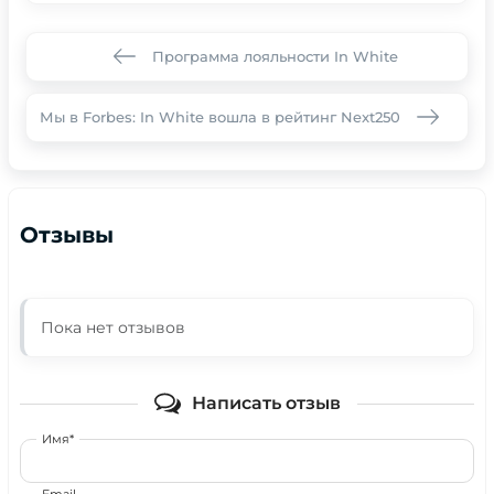
Программа лояльности In White
Мы в Forbes: In White вошла в рейтинг Next250
Отзывы
Пока нет отзывов
Написать отзыв
Имя*
Email