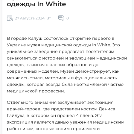
одежды In White
27 Августа 2024, Вт
0
В городе Калуш состоялось открытие первого в
Украине музея медицинской одежды In White. Это
уникальное заведение предлагает посетителям
ознакомиться с историей и эволюцией медицинской
одежды, начиная с ранних образцов и до
современных моделей. Музей демонстрирует, как
менялись стили, материалы и функциональность
одежды, которая всегда была неотъемлемой частью
медицинской профессии.
Отдельного внимания заслуживает экспозиция
врачей-героев, где представлен костюм Дениса
Гайдука, в котором он прошел 4 плена. Эта
экспозиция является данью уважения медицинским
работникам, которые своим героизмом и