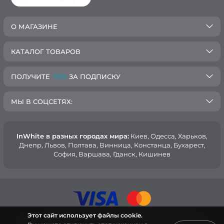
О МАГАЗИНЕ
КАТАЛОГ ТОВАРОВ
ПОЛУЧИТЕ
-10%
ЗА ПОДПИСКУ
МЫ В СОЦСЕТЯХ:
InWhite в разных городах мира:
Киев, Oдесса, Харьков,
Днепр, Львов, Полтава, Винница, Констанца, Бухарест,
София, Варшава, Гданск, Кишинев
Этот сайт использует файлы cookie.
© 2015 — 2026, Интернет-магазин медицинской одежды