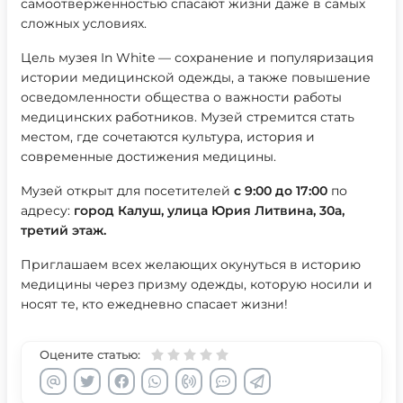
самоотверженностью спасают жизни даже в самых
сложных условиях.
Цель музея In White — сохранение и популяризация
истории медицинской одежды, а также повышение
осведомленности общества о важности работы
медицинских работников. Музей стремится стать
местом, где сочетаются культура, история и
современные достижения медицины.
Музей открыт для посетителей
с 9:00 до 17:00
по
адресу:
город Калуш, улица Юрия Литвина, 30а,
третий этаж.
Приглашаем всех желающих окунуться в историю
медицины через призму одежды, которую носили и
носят те, кто ежедневно спасает жизни!
Оцените статью: