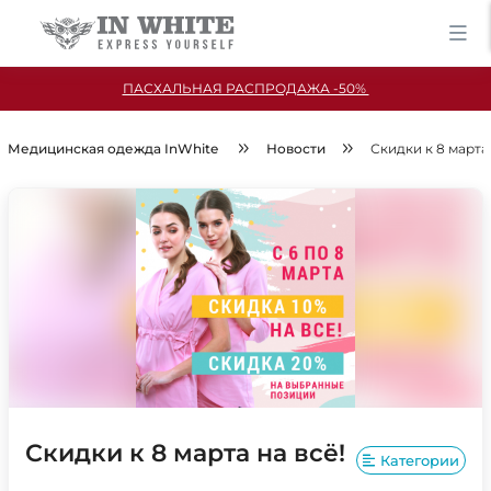
ПАСХАЛЬНАЯ РАСПРОДАЖА -50%
Медицинская одежда InWhite
Новости
Скидки к 8 марта 
Скидки к 8 марта на всё!
Категории