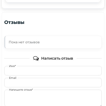
Отзывы
Пока нет отзывов
Написать отзыв
Имя*
Email
Напишите отзыв*