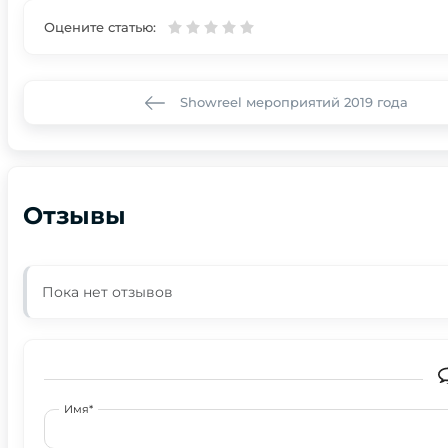
Оцените статью:
Showreel мероприятий 2019 года
Отзывы
Пока нет отзывов
Имя*