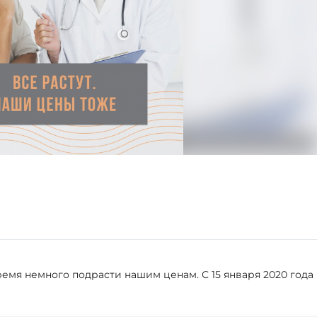
емя немного подрасти нашим ценам. С 15 января 2020 года