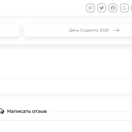
День Студента 2020
Написать отзыв