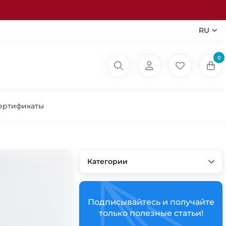
RU
0
ертификаты
Категории
Подписывайтесь и получайте
только полезные статьи!