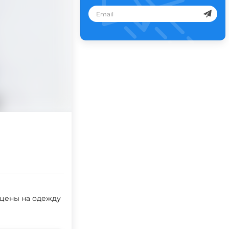
 цены на одежду