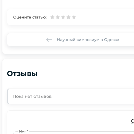
Оцените статью:
Научный симпозиум в Одессе
Отзывы
Пока нет отзывов
Имя*