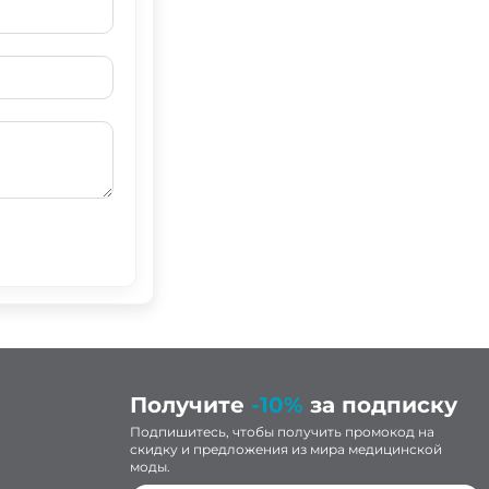
Получите
-10%
за подписку
Подпишитесь, чтобы получить промокод на
скидку и предложения из мира медицинской
моды.