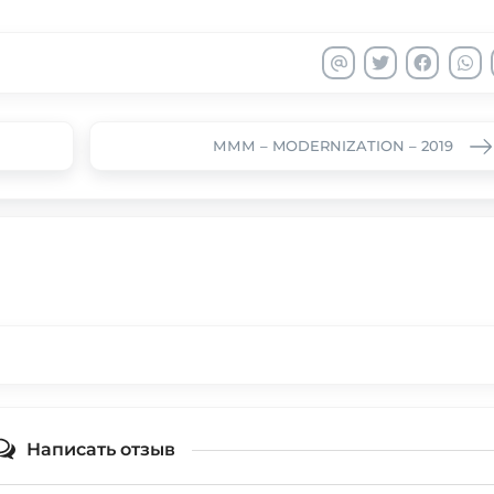
МММ – MODERNIZATION – 2019
Написать отзыв