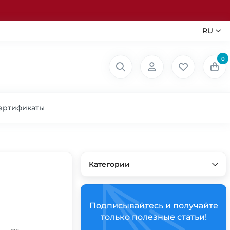
RU
0
ертификаты
Категории
Подписывайтесь и получайте
только полезные статьи!