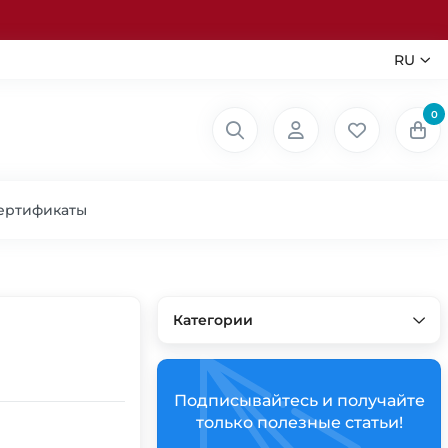
RU
0
ертификаты
Категории
Подписывайтесь и получайте
только полезные статьи!