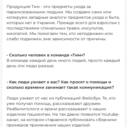
Продукция Тим - это предметы ухода за
парализованными людьми. Мы создаем сами или
копируем западные аналоги предметов ухода и быта,
которых нет в Украине. Прежде всего для взрослых с
последствиями спинальных травм, инсультов,
миопатий. Мы помогаем тем, кто неподвижен или
слабо подвижен, вне зависимости от причины.
- Сколько человек в команде «Тим»?
В команде каждый день много людей, просто каждый
день эти люди разные.
- Как люди узнают о вас? Как просят о помощи и
сколько времени занимает такая коммуникация?
Люди узнают от нас из публикаций Фейсбук. Те, кто
уже получал помощь, рассказывают друзьям.
Реабилитологи и врачи рассказывают о наших
изделиях пациентам. Не так давно появился Youtube-
канал, на котором стараемся публиковать сборники
примеров применения наших изделий.