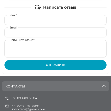
Написать отзыв
Имя*
Email
Напишите отзыв*
ОТПРАВИТЬ
КОНТАКТЫ
+38 098 471 60 84
интернет магазин
inwhitebs@gmail.com