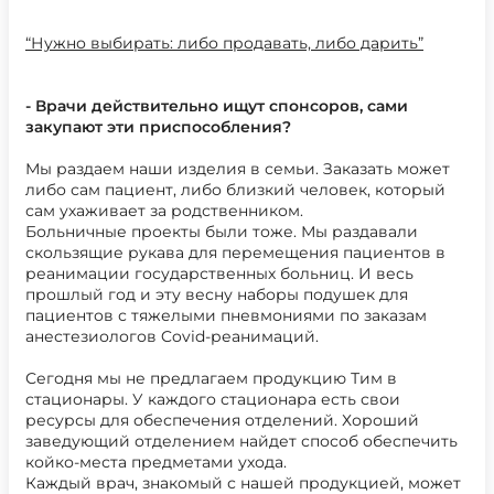
“Нужно выбирать: либо продавать, либо дарить”
- Врачи действительно ищут спонсоров, сами
закупают эти приспособления?
Мы раздаем наши изделия в семьи. Заказать может
либо сам пациент, либо близкий человек, который
сам ухаживает за родственником.
Больничные проекты были тоже. Мы раздавали
скользящие рукава для перемещения пациентов в
реанимации государственных больниц. И весь
прошлый год и эту весну наборы подушек для
пациентов с тяжелыми пневмониями по заказам
анестезиологов Covid-реанимаций.
Сегодня мы не предлагаем продукцию Тим в
стационары. У каждого стационара есть свои
ресурсы для обеспечения отделений. Хороший
заведующий отделением найдет способ обеспечить
койко-места предметами ухода.
Каждый врач, знакомый с нашей продукцией, может