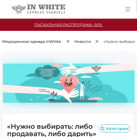
ПАСХАЛЬНАЯ РАСПРОДАЖА -50%
Медицинская одежда InWhite
Новости
«Нужно выбирать
«Нужно выбирать: либо
Категории
продавать, либо дарить»