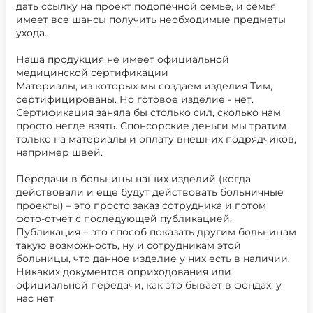
дать ссылку на проект подопечной семье, и семья
имеет все шансы получить необходимые предметы
ухода.
Наша продукция не имеет официальной
медицинской сертификации
Материалы, из которых мы создаем изделия Тим,
сертифицированы. Но готовое изделие - нет.
Сертификация заняла бы столько сил, сколько нам
просто негде взять. Спонсорские деньги мы тратим
только на материалы и оплату внешних подрядчиков,
например швей.
Передачи в больницы наших изделий (когда
действовали и еще будут действовать больничные
проекты) – это просто заказ сотрудника и потом
фото-отчет с последующей публикацией.
Публикация – это способ показать другим больницам
такую возможность, ну и сотрудникам этой
больницы, что данное изделие у них есть в наличии.
Никаких документов оприходования или
официальной передачи, как это бывает в фондах, у
нас нет