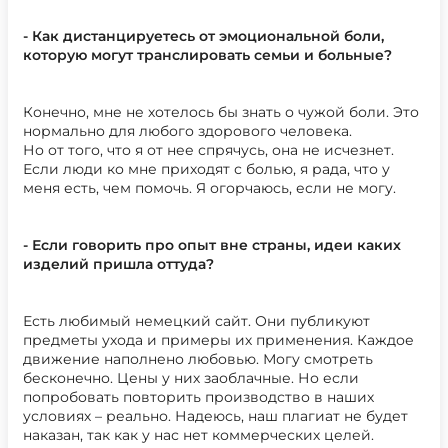
- Как дистанцируетесь от эмоциональной боли,
которую могут транслировать семьи и больные?
Конечно, мне не хотелось бы знать о чужой боли. Это
нормально для любого здорового человека.
Но от того, что я от нее спрячусь, она не исчезнет.
Если люди ко мне приходят с болью, я рада, что у
меня есть, чем помочь. Я огорчаюсь, если не могу.
- Если говорить про опыт вне страны, идеи каких
изделий пришла оттуда?
Есть любимый немецкий сайт. Они публикуют
предметы ухода и примеры их применения. Каждое
движение наполнено любовью. Могу смотреть
бесконечно. Цены у них заоблачные. Но если
попробовать повторить производство в наших
условиях – реально. Надеюсь, наш плагиат не будет
наказан, так как у нас нет коммерческих целей.