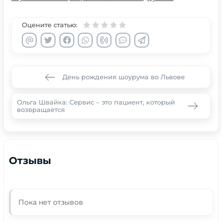
Оцените статью:
День рождения шоурума во Львове
Ольга Швайка: Сервис – это пациент, который
возвращается
Отзывы
Пока нет отзывов