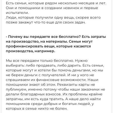
Есть семьи, которые рядом несколько месяцев и лет.
Они и помощники в создании новинок и первые
испытатели.
Люди, которые получили одну вещь, скорее всего
позже закажут что-то еще для своих задач.
- Почему вы передаете все бесплатно? Есть затраты
на производство, на материалы. Семьи могут
профинансировать вещи, которые касаются
производства, например.
Мы все передаем только бесплатно. Нужно
выбирать: либо продавать, либо дарить. Есть семьи,
которые могут и хотели бы помочь деньгами, но мы
не берем деньги с получателей. И ни у кого не
спрашиваем их финансовые возможности. Наши
помощники знают об этом. Реквизиты карты не
публикуем, именно потому чтобы наши заказчики не
делали благодарных взносов. Их проблемы крайне
затратны, им есть куда тратить. А наше дело найти
помощников среди добрых и богатых людей, у
которых в семье никто не болен.