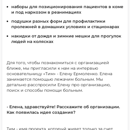
наборы для позиционирования пациентов в коме
и под наркозом в реанимациях
подушки разных форм для профилактики
пролежней в домашних условиях и стационарах
накидки от дождя и зимние мешки для прогулок
людей на колясках
Для того, чтобы познакомиться с организацией
ближе, мы пригласили к нам на интервью
основательницу «Тим» - Елену Ермоленко. Елена
занимается помощью лежачим больным. Мы
детально расспросили Елену про организацию,
поиск и способы помощи больным.
- Елена, здравствуйте! Расскажите об организации.
Как появилась идея создания?
Тим - имя проекта, который живет только за счет