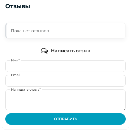
Отзывы
Пока нет отзывов
Написать отзыв
Имя*
Email
Напишите отзыв*
ОТПРАВИТЬ