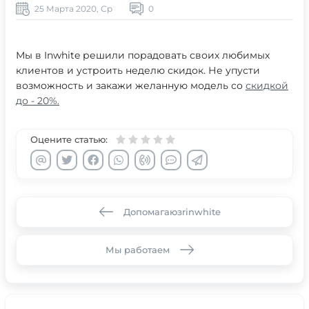
25 Марта 2020, Ср
0
Мы в Inwhite решили порадовать своих любимых
клиентов и устроить неделю скидок. Не упусти
возможность и закажи желанную модель со
скидкой
до - 20%.
Оцените статью:
Допомагаюзrinwhite
Мы работаем