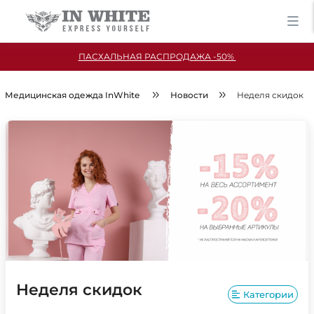
ПАСХАЛЬНАЯ РАСПРОДАЖА -50%
Медицинская одежда InWhite
Новости
Неделя скидок
Неделя скидок
Категории