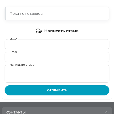
Пока нет отзывов
Написать отзыв
Имя*
Email
Напишите отзыв*
ОТПРАВИТЬ
КОНТАКТЫ