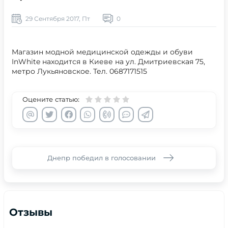
29 Сентября 2017, Пт
0
Магазин модной медицинской одежды и обуви
InWhite находится в Киеве на ул. Дмитриевская 75,
метро Лукьяновское. Тел. 0687171515
Оцените статью:
Днепр победил в голосовании
Отзывы