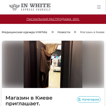
ПАСХАЛЬНАЯ РАСПРОДАЖА -50%
Медицинская одежда InWhite
Новости
Магазин в Киеве
Магазин в Киеве
Категории
приглашает.