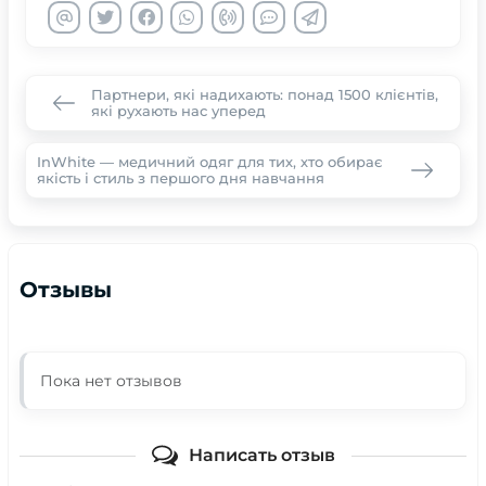
Партнери, які надихають: понад 1500 клієнтів,
які рухають нас уперед
InWhite — медичний одяг для тих, хто обирає
якість і стиль з першого дня навчання
Отзывы
Пока нет отзывов
Написать отзыв