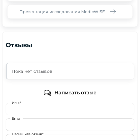
Презентация исследования MedicWISE
Отзывы
Пока нет отзывов
Написать отзыв
Имя*
Email
Напишите отзыв*