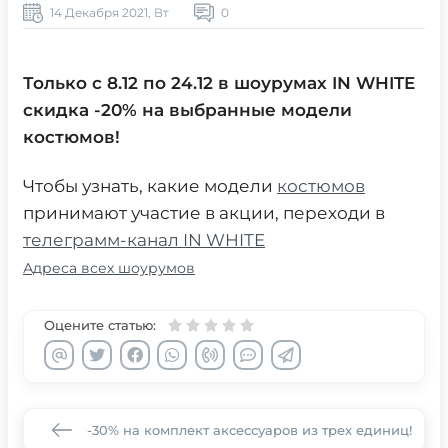
14 Декабря 2021, Вт
0
Только с 8.12 по 24.12 в шоурумах IN WHITE
скидка -20% на выбранные модели
костюмов!
Чтобы узнать, какие модели
костюмов
принимают участие в акции, переходи в
телеграмм-канал IN WHITE
Адреса всех шоурумов
Оцените статью:
-30% на комплект аксессуаров из трех единиц!