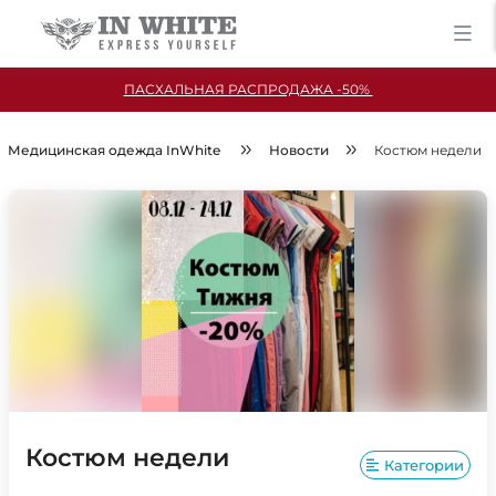
ПАСХАЛЬНАЯ РАСПРОДАЖА -50%
Медицинская одежда InWhite
Новости
Костюм недели
Костюм недели
Категории